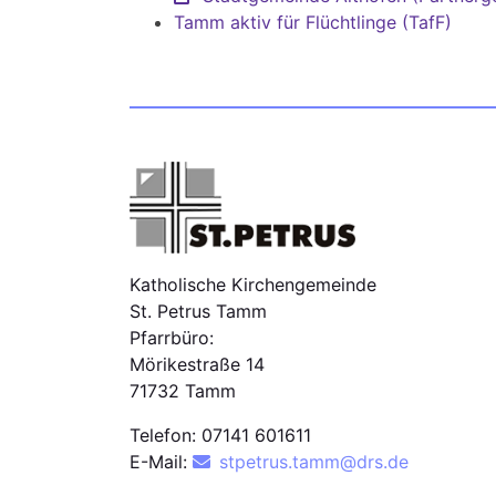
Tamm aktiv für Flüchtlinge (TafF)
Katholische Kirchengemeinde
St. Petrus Tamm
Pfarrbüro:
Mörikestraße 14
71732 Tamm
Telefon: 07141 601611
E-Mail:
stpetrus.tamm@drs.de