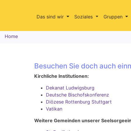
Das sind wir
Soziales
Gruppen
Home
Besuchen Sie doch auch einm
Kirchliche Institutionen:
Dekanat Ludwigsburg
Deutsche Bischofskonferenz
Diözese Rottenburg Stuttgart
Vatikan
Weitere Gemeinden unserer Seelsorgeein