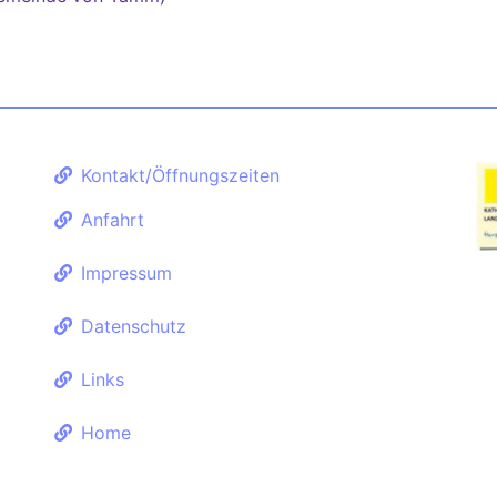
Kontakt/Öffnungszeiten
Anfahrt
Impressum
Datenschutz
Links
Home