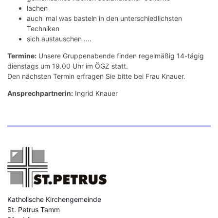
lachen
auch 'mal was basteln in den unterschiedlichsten
Techniken
sich austauschen ....
Termine:
Unsere Gruppenabende finden regelmäßig 14-tägig
dienstags um 19.00 Uhr im ÖGZ statt.
Den nächsten Termin erfragen Sie bitte bei Frau Knauer.
Ansprechpartnerin:
Ingrid Knauer
Katholische Kirchengemeinde
St. Petrus Tamm