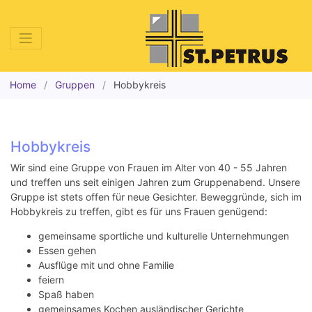
Home
Gruppen
Hobbykreis
Hobbykreis
Wir sind eine Gruppe von Frauen im Alter von 40 - 55 Jahren
und treffen uns seit einigen Jahren zum Gruppenabend. Unsere
Gruppe ist stets offen für neue Gesichter. Beweggründe, sich im
Hobbykreis zu treffen, gibt es für uns Frauen genügend:
gemeinsame sportliche und kulturelle Unternehmungen
Essen gehen
Ausflüge mit und ohne Familie
feiern
Spaß haben
gemeinsames Kochen ausländischer Gerichte